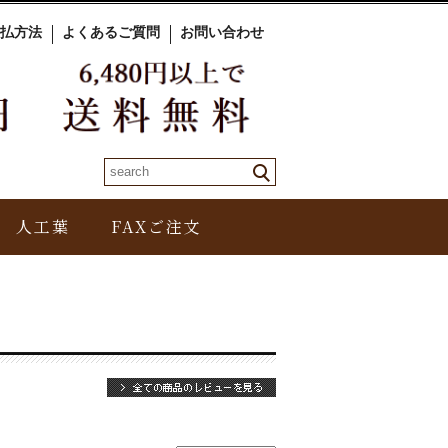
払方法
よくあるご質問
お問い合わせ
人工葉
FAXご注文