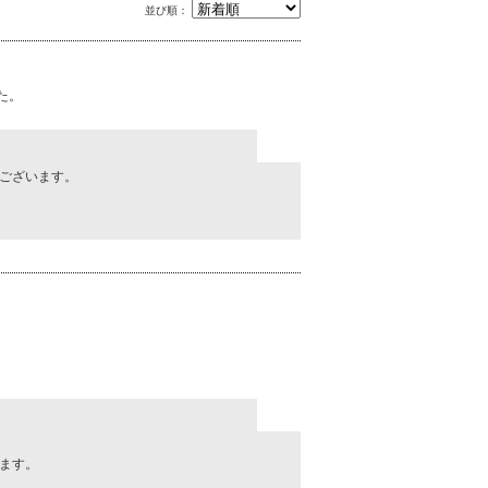
並び順：
た。
ございます。
ます。