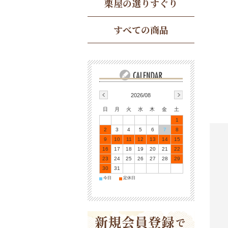
栗屋の選りすぐり
すべての商品
2026/08
日
月
火
水
木
金
土
1
2
3
4
5
6
7
8
9
10
11
12
13
14
15
16
17
18
19
20
21
22
23
24
25
26
27
28
29
30
31
今日
定休日
■
■