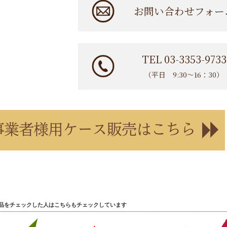
お問い合わせフォー
TEL 03-3353-9733
（平日 9:30〜16：30）
品をチェックした人はこちらもチェックしています