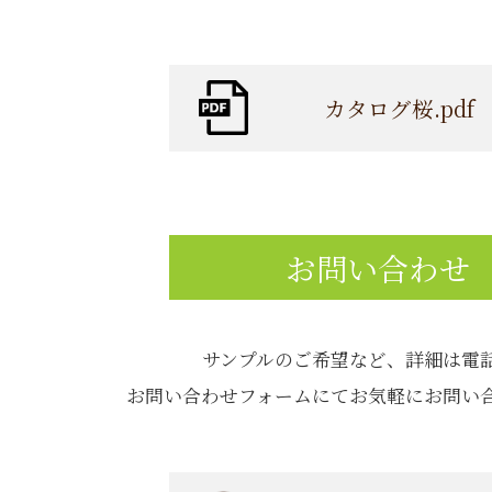
カタログ桜.pdf
お問い合わせ
サンプルのご希望など、詳細は電
お問い合わせフォームにてお気軽にお問い