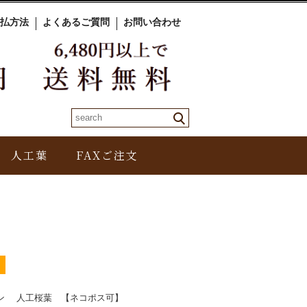
払方法
よくあるご質問
お問い合わせ
人工葉
FAXご注文
ラン 人工桜葉 【ネコポス可】