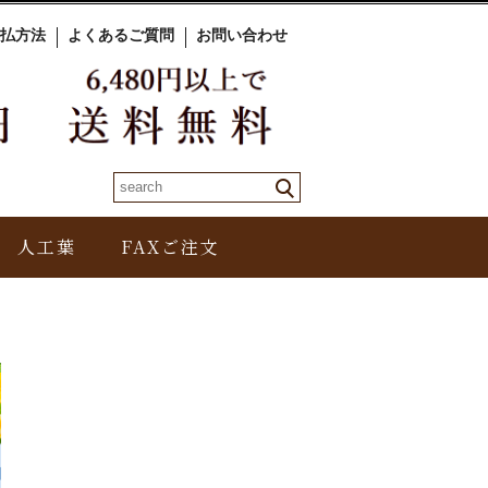
払方法
よくあるご質問
お問い合わせ
人工葉
FAXご注文