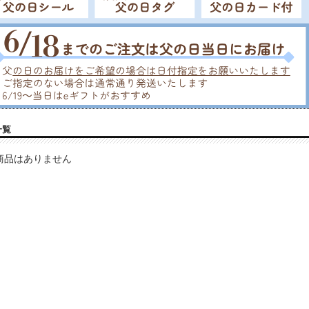
一覧
商品はありません