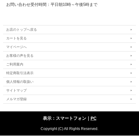
お問い合わせ受付時間：平日朝10時～午後5時まで
お店のトップへ戻る
カートを見る
マイページへ
お客様の声を見る
ご利用案内
特定商取引法表示
個人情報の取扱い
サイトマップ
メルマガ登録
表示：スマートフォン｜
PC
Copyright (C) All Rights Reserved.