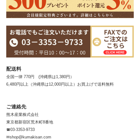
配送料
全国一律 770円 (沖縄県は1,380円）
6,480円以上（沖縄県は12,000円以上）お買上げで送料無料
ご連絡先
熊木産業株式会社
東京都新宿区荒木町8番地
☎03-3353-9733
✉shop@kumakisan.com