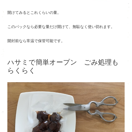
開けてみるとこれくらいの量。
このパックなら必要な量だけ開けて、無駄なく使い切れます。
開封前なら常温で保管可能です。
ハサミで簡単オープン ごみ処理も
らくらく