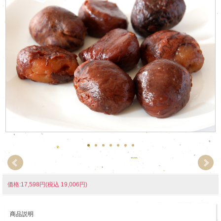
価格:17,598円(税込 19,006円)
商品説明