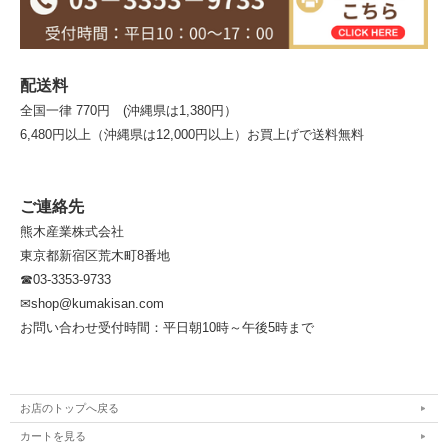
配送料
全国一律 770円 (沖縄県は1,380円）
6,480円以上（沖縄県は12,000円以上）お買上げで送料無料
ご連絡先
熊木産業株式会社
東京都新宿区荒木町8番地
☎03-3353-9733
✉shop@kumakisan.com
お問い合わせ受付時間：平日朝10時～午後5時まで
お店のトップへ戻る
カートを見る