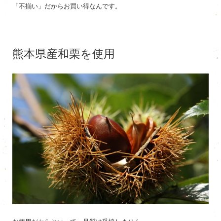
「不揃い」だからお買い得なんです。
熊本県産和栗を使用