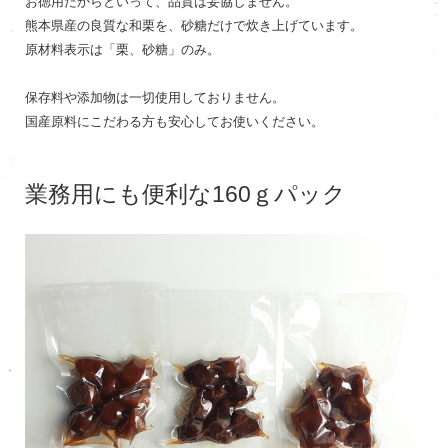
お徳用だからといって、品質は妥協しません。
熊本県産の良質な和栗を、砂糖だけで炊き上げています。
原材料表示は「栗、砂糖」のみ。
保存料や添加物は一切使用しておりません。
国産原料にこだわる方も安心してお使いください。
業務用にも便利な160ｇパック