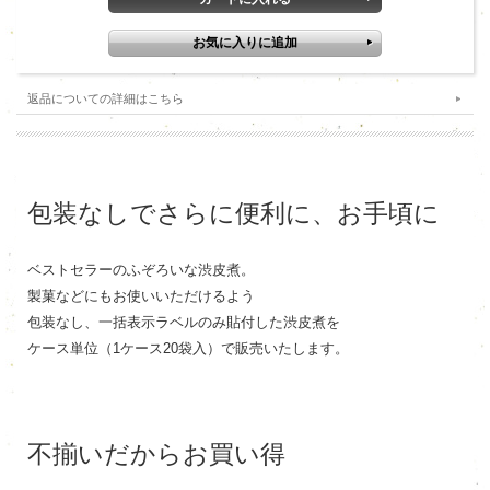
返品についての詳細はこちら
包装なしでさらに便利に、お手頃に
ベストセラーのふぞろいな渋皮煮。
製菓などにもお使いいただけるよう
包装なし、一括表示ラベルのみ貼付した渋皮煮を
ケース単位（1ケース20袋入）で販売いたします。
不揃いだからお買い得