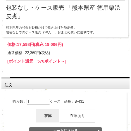
包装なし・ケース販売 「熊本県産 徳用栗渋
皮煮」
熊本県産の和栗を砂糖だけで炊き上げた渋皮煮。
包装なしでのケース販売（20入）、おまとめ買いに便利です。
価格:
17,598円
(税込 19,006円)
通常価格:
22,360円(税込)
[ポイント還元 570ポイント～]
注文
購入数：
ケース 品番：B-431
在庫
在庫あり