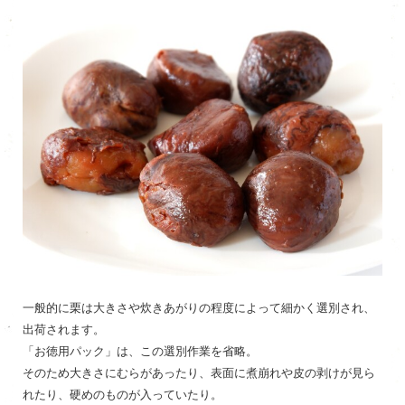
一般的に栗は大きさや炊きあがりの程度によって細かく選別され、
出荷されます。
「お徳用パック」は、この選別作業を省略。
そのため大きさにむらがあったり、表面に煮崩れや皮の剥けが見ら
れたり、硬めのものが入っていたり。