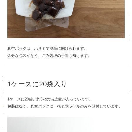
真空パックは、ハサミで簡単に開けられます。
余分な包装がなく、ごみ処理の手間も省けます。
1ケースに20袋入り
1ケースに20袋、約3kgの渋皮煮が入っています。
包装はなく、真空パックに一括表示ラベルのみを貼付しています。