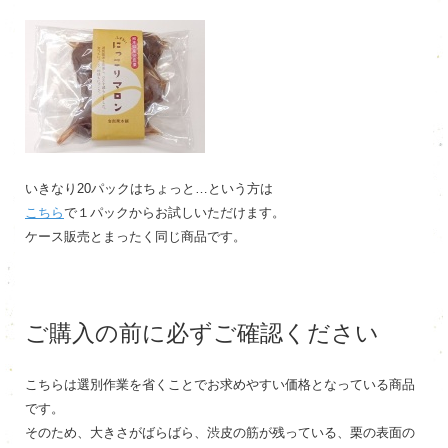
いきなり20パックはちょっと…という方は
こちら
で１パックからお試しいただけます。
ケース販売とまったく同じ商品です。
ご購入の前に必ずご確認ください
こちらは選別作業を省くことでお求めやすい価格となっている商品
です。
そのため、大きさがばらばら、渋皮の筋が残っている、栗の表面の