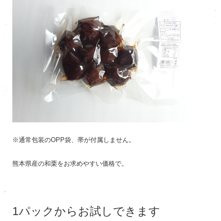
※通常包装のOPP袋、帯が付属しません。
熊本県産の和栗をお求めやすい価格で。
1パックからお試しできます