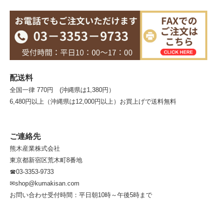
配送料
全国一律 770円 (沖縄県は1,380円）
6,480円以上（沖縄県は12,000円以上）お買上げで送料無料
ご連絡先
熊木産業株式会社
東京都新宿区荒木町8番地
☎03-3353-9733
✉shop@kumakisan.com
お問い合わせ受付時間：平日朝10時～午後5時まで