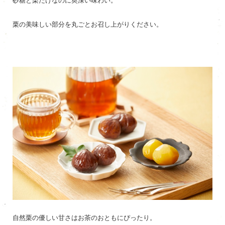
砂糖と栗だけなのに奥深い味わい。
栗の美味しい部分を丸ごとお召し上がりください。
自然栗の優しい甘さはお茶のおともにぴったり。