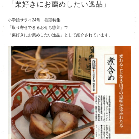
「栗好きにお薦めしたい逸品」
小学館サライ24号 巻頭特集
「取り寄せできるおせち惣菜」で
「栗好きにお薦めしたい逸品」として紹介されています。