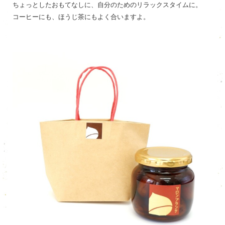
ちょっとしたおもてなしに、自分のためのリラックスタイムに。
コーヒーにも、ほうじ茶にもよく合いますよ。