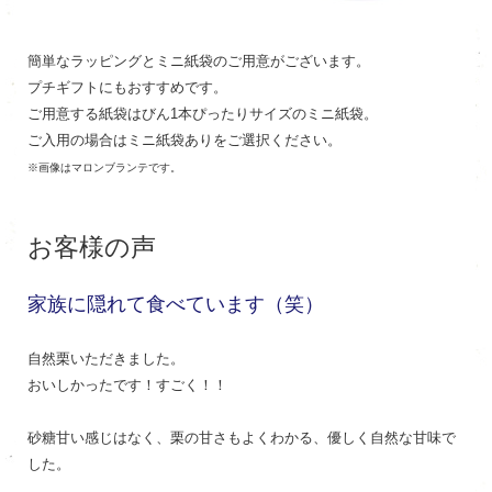
簡単なラッピングとミニ紙袋のご用意がございます。
プチギフトにもおすすめです。
ご用意する紙袋はびん1本ぴったりサイズのミニ紙袋。
ご入用の場合はミニ紙袋ありをご選択ください。
※画像はマロンブランテです。
お客様の声
家族に隠れて食べています（笑）
自然栗いただきました。
おいしかったです！すごく！！
砂糖甘い感じはなく、栗の甘さもよくわかる、優しく自然な甘味で
した。