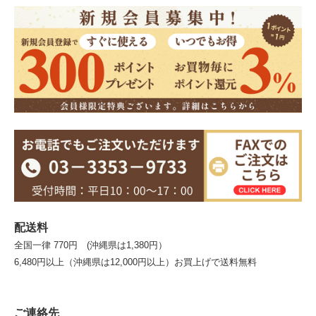
配送料
全国一律 770円 (沖縄県は1,380円）
6,480円以上（沖縄県は12,000円以上）お買上げで送料無料
ご連絡先