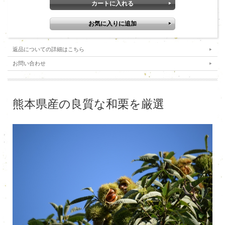
返品についての詳細はこちら
お問い合わせ
熊本県産の良質な和栗を厳選