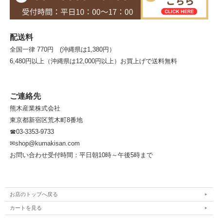
配送料
全国一律 770円 (沖縄県は1,380円）
6,480円以上（沖縄県は12,000円以上）お買上げで送料無料
ご連絡先
熊木産業株式会社
東京都新宿区荒木町8番地
☎03-3353-9733
✉shop@kumakisan.com
お問い合わせ受付時間：平日朝10時～午後5時まで
お店のトップへ戻る
カートを見る