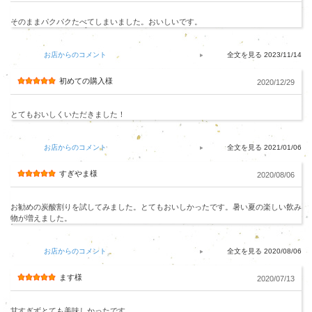
そのままパクパクたべてしまいました。おいしいです。
お店からのコメント
2023/11/14
初めての購入様
2020/12/29
とてもおいしくいただきました！
お店からのコメント
2021/01/06
すぎやま様
2020/08/06
お勧めの炭酸割りを試してみました。とてもおいしかったです。暑い夏の楽しい飲み
物が増えました。
お店からのコメント
2020/08/06
ます様
2020/07/13
甘すぎずとても美味しかったです。