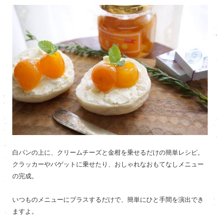
白パンの上に、クリームチーズと金柑を乗せるだけの簡単レシピ。
クラッカーやバゲットに乗せたり、おしゃれなおもてなしメニュー
の完成。
いつものメニューにプラスするだけで、簡単にひと手間を演出でき
ますよ。