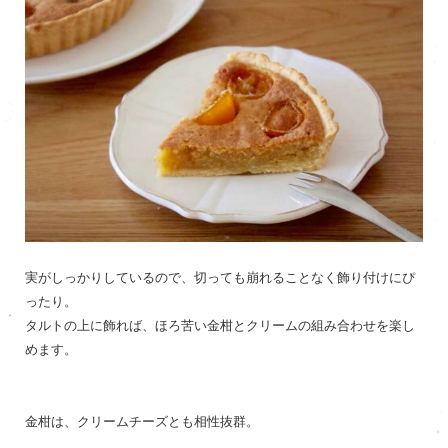
実がしっかりしているので、切っても崩れることなく飾り付けにぴ
ったり。
タルトの上に飾れば、ほろ苦い金柑とクリームの組み合わせを楽し
めます。
金柑は、クリームチーズとも相性抜群。