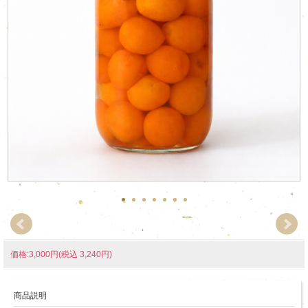
価格:3,000円(税込 3,240円)
商品説明