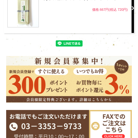
価格:667円(税込 720円)