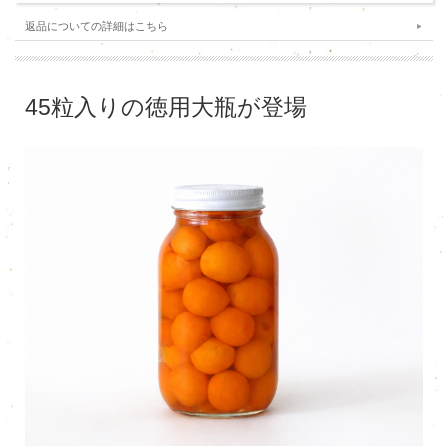
返品についての詳細はこちら
45粒入りの徳用大瓶が登場