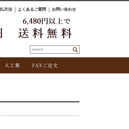
払方法
よくあるご質問
お問い合わせ
人工葉
FAXご注文