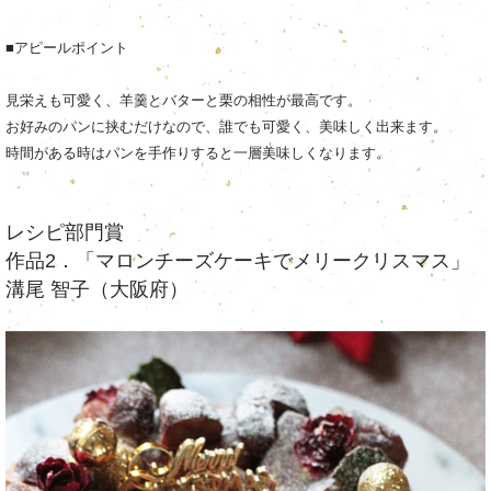
■アピールポイント
見栄えも可愛く、羊羹とバターと栗の相性が最高です。
お好みのパンに挟むだけなので、誰でも可愛く、美味しく出来ます。
時間がある時はパンを手作りすると一層美味しくなります。
レシピ部門賞
作品2．「マロンチーズケーキでメリークリスマス」
溝尾 智子（大阪府）