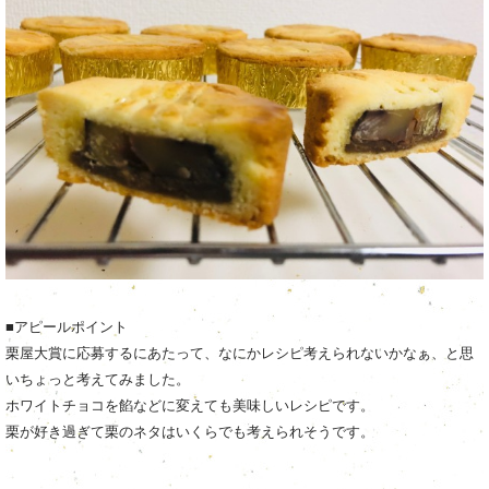
■アピールポイント
栗屋大賞に応募するにあたって、なにかレシピ考えられないかなぁ、と思
いちょっと考えてみました。
ホワイトチョコを餡などに変えても美味しいレシピです。
栗が好き過ぎて栗のネタはいくらでも考えられそうです。