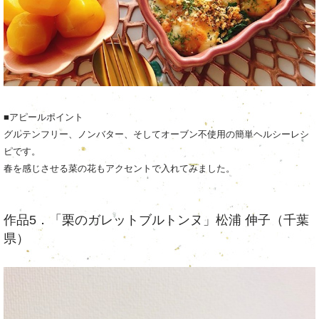
■アピールポイント
グルテンフリー、ノンバター、そしてオーブン不使用の簡単ヘルシーレシ
ピです。
春を感じさせる菜の花もアクセントで入れてみました。
作品5．「栗のガレットブルトンヌ」松浦 伸子（千葉
県）