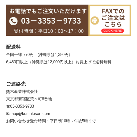
配送料
全国一律 770円 (沖縄県は1,380円）
6,480円以上（沖縄県は12,000円以上）お買上げで送料無料
ご連絡先
熊木産業株式会社
東京都新宿区荒木町8番地
☎03-3353-9733
✉shop@kumakisan.com
お問い合わせ受付時間：平日朝10時～午後5時まで