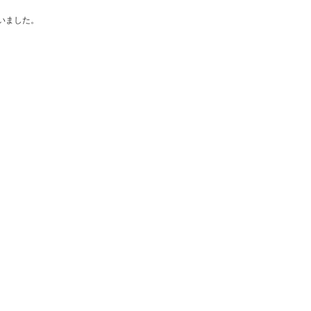
いました。