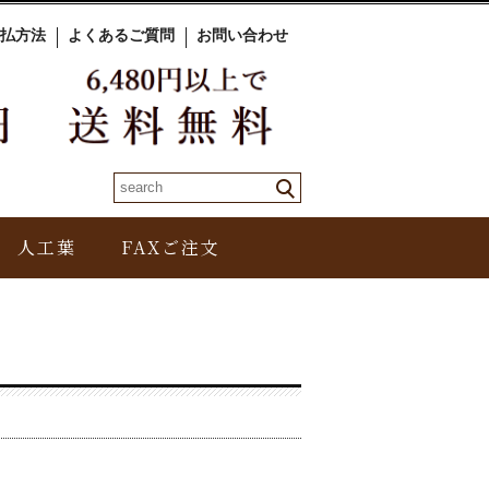
払方法
よくあるご質問
お問い合わせ
人工葉
FAXご注文