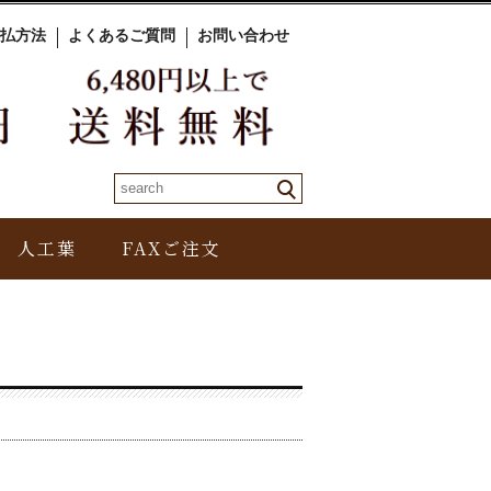
払方法
よくあるご質問
お問い合わせ
人工葉
FAXご注文